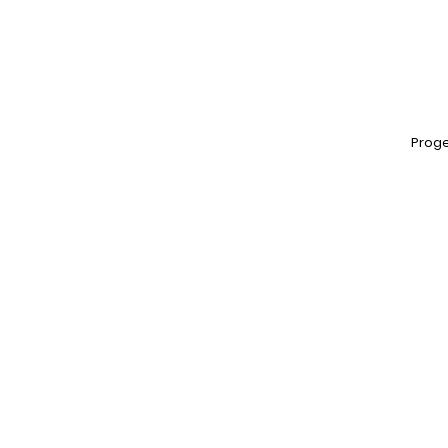
Proge