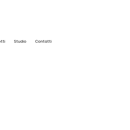
tti
Studio
Contatti