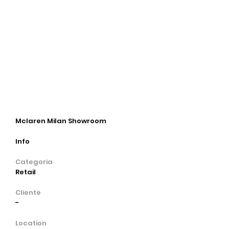
Mclaren Milan Showroom
Info
Categoria
Retail
Cliente
-
Location